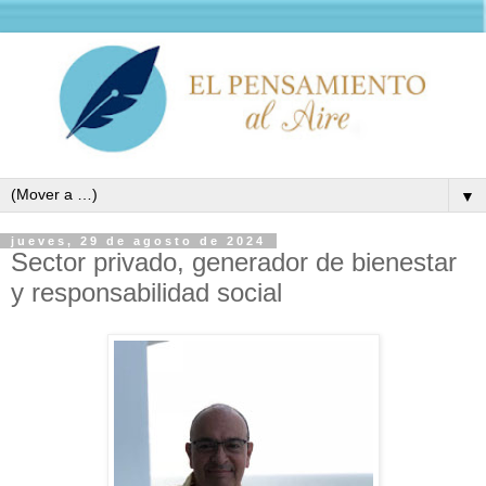
▼
jueves, 29 de agosto de 2024
Sector privado, generador de bienestar
y responsabilidad social