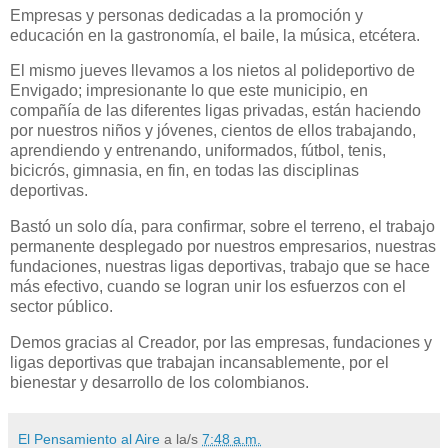
Empresas y personas dedicadas a la promoción y
educación en la gastronomía, el baile, la música, etcétera.
El mismo jueves llevamos a los nietos al polideportivo de
Envigado; impresionante lo que este municipio, en
compañía de las diferentes ligas privadas, están haciendo
por nuestros niños y jóvenes, cientos de ellos trabajando,
aprendiendo y entrenando, uniformados, fútbol, tenis,
bicicrós, gimnasia, en fin, en todas las disciplinas
deportivas.
Bastó un solo día, para confirmar, sobre el terreno, el trabajo
permanente desplegado por nuestros empresarios, nuestras
fundaciones, nuestras ligas deportivas, trabajo que se hace
más efectivo, cuando se logran unir los esfuerzos con el
sector público.
Demos gracias al Creador, por las empresas, fundaciones y
ligas deportivas que trabajan incansablemente, por el
bienestar y desarrollo de los colombianos.
El Pensamiento al Aire
a la/s
7:48 a.m.