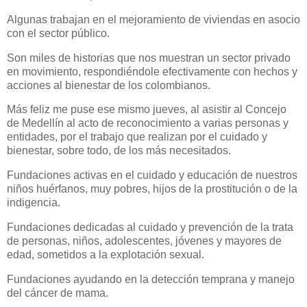
Algunas trabajan en el mejoramiento de viviendas en asocio
con el sector público.
Son miles de historias que nos muestran un sector privado
en movimiento, respondiéndole efectivamente con hechos y
acciones al bienestar de los colombianos.
Más feliz me puse ese mismo jueves, al asistir al Concejo
de Medellín al acto de reconocimiento a varias personas y
entidades, por el trabajo que realizan por el cuidado y
bienestar, sobre todo, de los más necesitados.
Fundaciones activas en el cuidado y educación de nuestros
niños huérfanos, muy pobres, hijos de la prostitución o de la
indigencia.
Fundaciones dedicadas al cuidado y prevención de la trata
de personas, niños, adolescentes, jóvenes y mayores de
edad, sometidos a la explotación sexual.
Fundaciones ayudando en la detección temprana y manejo
del cáncer de mama.