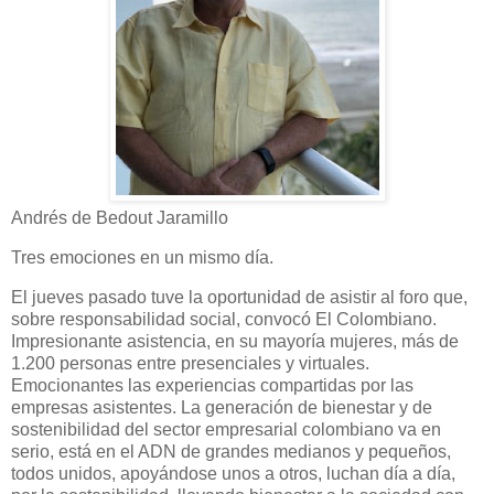
Andrés de Bedout Jaramillo
Tres emociones en un mismo día.
El jueves pasado tuve la oportunidad de asistir al foro que,
sobre responsabilidad social, convocó El Colombiano.
Impresionante asistencia, en su mayoría mujeres, más de
1.200 personas entre presenciales y virtuales.
Emocionantes las experiencias compartidas por las
empresas asistentes. La generación de bienestar y de
sostenibilidad del sector empresarial colombiano va en
serio, está en el ADN de grandes medianos y pequeños,
todos unidos, apoyándose unos a otros, luchan día a día,