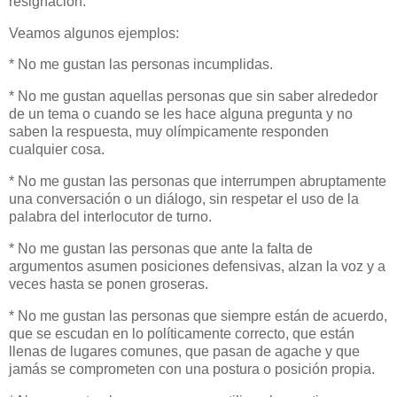
resignación.
Veamos algunos ejemplos:
* No me gustan las personas incumplidas.
* No me gustan aquellas personas que sin saber alrededor
de un tema o cuando se les hace alguna pregunta y no
saben la respuesta, muy olímpicamente responden
cualquier cosa.
* No me gustan las personas que interrumpen abruptamente
una conversación o un diálogo, sin respetar el uso de la
palabra del interlocutor de turno.
* No me gustan las personas que ante la falta de
argumentos asumen posiciones defensivas, alzan la voz y a
veces hasta se ponen groseras.
* No me gustan las personas que siempre están de acuerdo,
que se escudan en lo políticamente correcto, que están
llenas de lugares comunes, que pasan de agache y que
jamás se comprometen con una postura o posición propia.