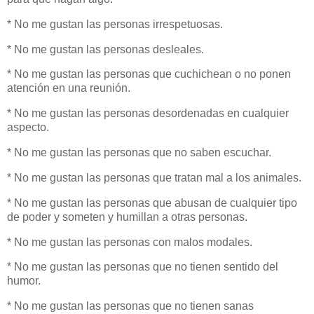
* No me gustan las personas irrespetuosas.
* No me gustan las personas desleales.
* No me gustan las personas que cuchichean o no ponen
atención en una reunión.
* No me gustan las personas desordenadas en cualquier
aspecto.
* No me gustan las personas que no saben escuchar.
* No me gustan las personas que tratan mal a los animales.
* No me gustan las personas que abusan de cualquier tipo
de poder y someten y humillan a otras personas.
* No me gustan las personas con malos modales.
* No me gustan las personas que no tienen sentido del
humor.
* No me gustan las personas que no tienen sanas