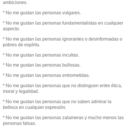
ambiciones.
* No me gustan las personas vulgares.
* No me gustan las personas fundamentalistas en cualquier
aspecto.
* No me gustan las personas ignorantes o desinformadas o
pobres de espíritu.
* No me gustan las personas incultas.
* No me gustan las personas bullosas.
* No me gustan las personas entrometidas.
* No me gustan las personas que no distinguen entre ética,
moral y legalidad.
* No me gustan las personas que no saben admirar la
belleza en cualquier expresión.
* No me gustan las personas zalameras y mucho menos las
personas falsas.