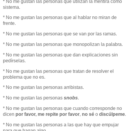
* No me gustan las personas que utilizan la mentira como
sistema.
* No me gustan las personas que al hablar no miran de
frente.
* No me gustan las personas que se van por las ramas.
* No me gustan las personas que monopolizan la palabra.
* No me gustan las personas que dan explicaciones sin
pedírselas.
* No me gustan las personas que tratan de resolver el
problema que no es.
* No me gustan las personas arribistas.
* No me gustan las personas
snobs
.
* No me gustan las personas que cuando corresponde no
dicen
por favor, me repite por favor
,
no sé
o
discúlpeme
.
* No me gustan las personas a las que hay que empujar
para que hagan algo.