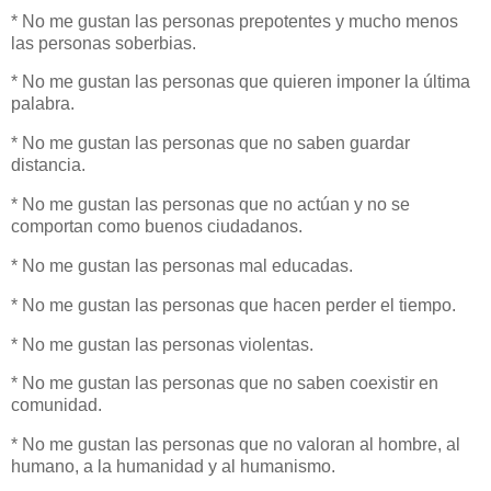
* No me gustan las personas prepotentes y mucho menos
las personas soberbias.
* No me gustan las personas que quieren imponer la última
palabra.
* No me gustan las personas que no saben guardar
distancia.
* No me gustan las personas que no actúan y no se
comportan como buenos ciudadanos.
* No me gustan las personas mal educadas.
* No me gustan las personas que hacen perder el tiempo.
* No me gustan las personas violentas.
* No me gustan las personas que no saben coexistir en
comunidad.
* No me gustan las personas que no valoran al hombre, al
humano, a la humanidad y al humanismo.