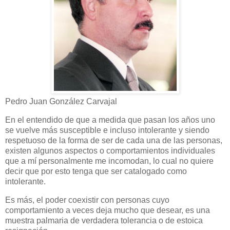
Pedro Juan González Carvajal
En el entendido de que a medida que pasan los años uno
se vuelve más susceptible e incluso intolerante y siendo
respetuoso de la forma de ser de cada una de las personas,
existen algunos aspectos o comportamientos individuales
que a mí personalmente me incomodan, lo cual no quiere
decir que por esto tenga que ser catalogado como
intolerante.
Es más, el poder coexistir con personas cuyo
comportamiento a veces deja mucho que desear, es una
muestra palmaria de verdadera tolerancia o de estoica