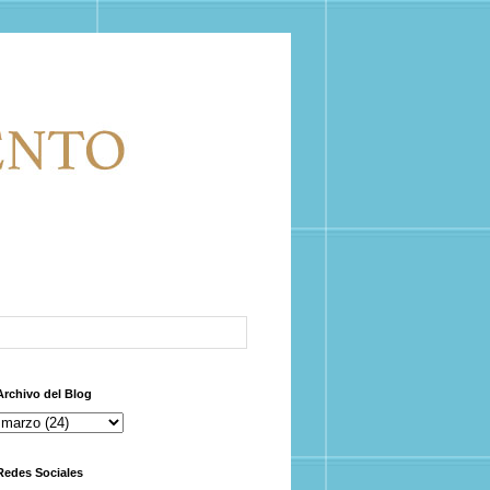
Archivo del Blog
Redes Sociales