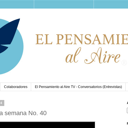
Colaboradores
El Pensamiento al Aire TV - Conversatorios (Entrevistas)
24
 la semana No. 40