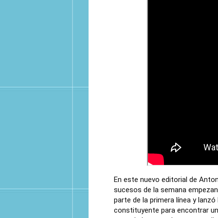
En este nuevo editorial de Anton
sucesos de la semana empezand
parte de la primera línea y lanz
constituyente para encontrar u