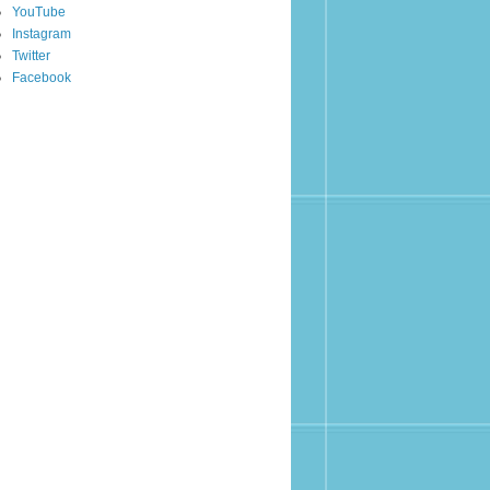
YouTube
Instagram
Twitter
Facebook