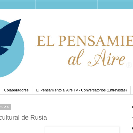
Colaboradores
El Pensamiento al Aire TV - Conversatorios (Entrevistas)
2024
cultural de Rusia