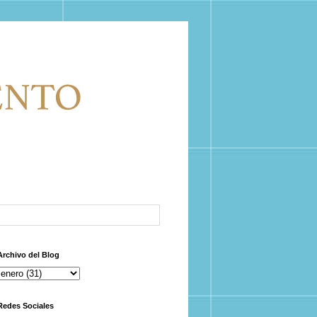
Archivo del Blog
Redes Sociales