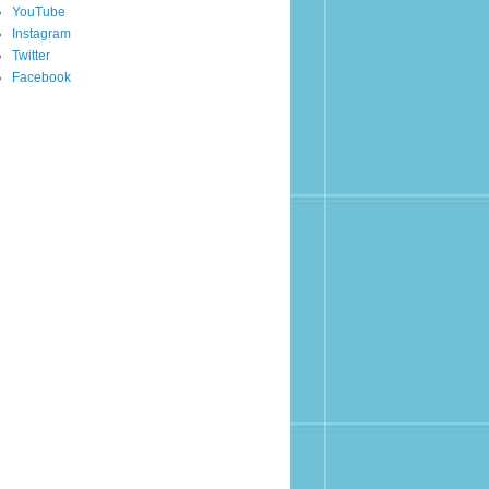
YouTube
Instagram
Twitter
Facebook