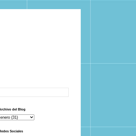
Archivo del Blog
Redes Sociales