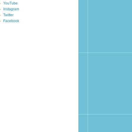
YouTube
Instagram
Twitter
Facebook