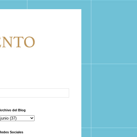
Archivo del Blog
Redes Sociales