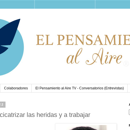
Colaboradores
El Pensamiento al Aire TV - Conversatorios (Entrevistas)
22
cicatrizar las heridas y a trabajar