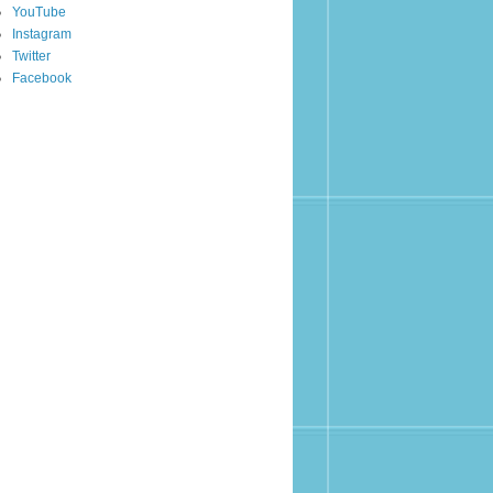
YouTube
Instagram
Twitter
Facebook