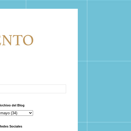
Archivo del Blog
Redes Sociales