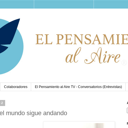
Colaboradores
El Pensamiento al Aire TV - Conversatorios (Entrevistas)
22
y el mundo sigue andando