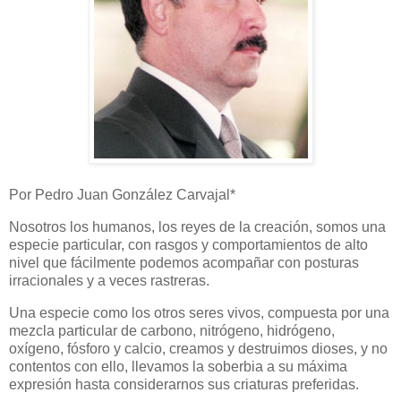
Por Pedro Juan González Carvajal*
Nosotros los humanos, los reyes de la creación, somos una
especie particular, con rasgos y comportamientos de alto
nivel que fácilmente podemos acompañar con posturas
irracionales y a veces rastreras.
Una especie como los otros seres vivos, compuesta por una
mezcla particular de carbono, nitrógeno, hidrógeno,
oxígeno, fósforo y calcio, creamos y destruimos dioses, y no
contentos con ello, llevamos la soberbia a su máxima
expresión hasta considerarnos sus criaturas preferidas.