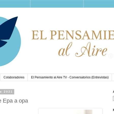
Colaboradores
El Pensamiento al Aire TV - Conversatorios (Entrevistas)
de 2021
de Epa a opa