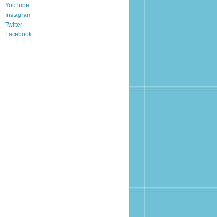
YouTube
Instagram
Twitter
Facebook