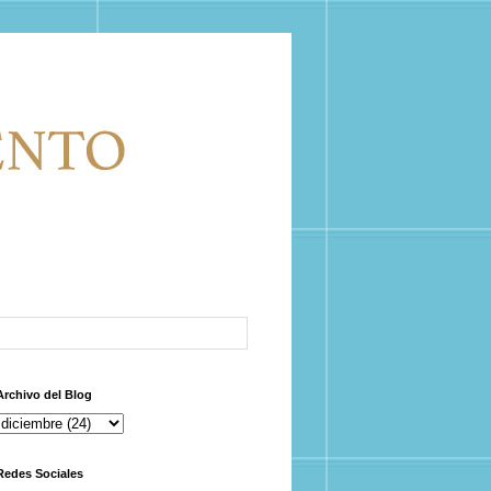
Archivo del Blog
Redes Sociales