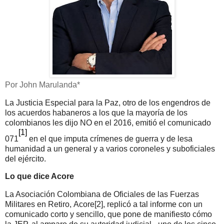
Por John Marulanda*
La Justicia Especial para la Paz, otro de los engendros de
los acuerdos habaneros a los que la mayoría de los
colombianos les dijo NO en el 2016, emitió el
comunicado
[1]
071
en el que imputa crímenes de guerra y de lesa
humanidad a un general y a varios coroneles y suboficiales
del ejército.
Lo que dice Acore
La Asociación Colombiana de Oficiales de las Fuerzas
Militares en Retiro,
Acore
[2]
, replicó a tal informe con un
comunicado corto y sencillo, que pone de manifiesto cómo