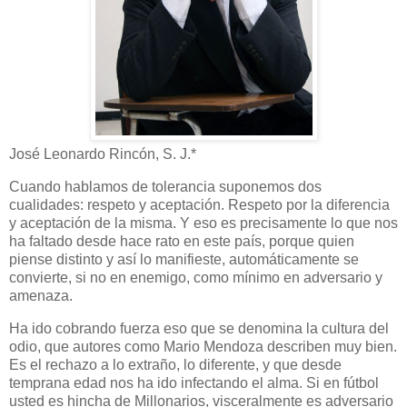
José Leonardo Rincón, S. J.*
Cuando hablamos de tolerancia suponemos dos
cualidades: respeto y aceptación. Respeto por la diferencia
y aceptación de la misma. Y eso es precisamente lo que nos
ha faltado desde hace rato en este país, porque quien
piense distinto y así lo manifieste, automáticamente se
convierte, si no en enemigo, como mínimo en adversario y
amenaza.
Ha ido cobrando fuerza eso que se denomina la cultura del
odio, que autores como Mario Mendoza describen muy bien.
Es el rechazo a lo extraño, lo diferente, y que desde
temprana edad nos ha ido infectando el alma. Si en fútbol
usted es hincha de Millonarios, visceralmente es adversario