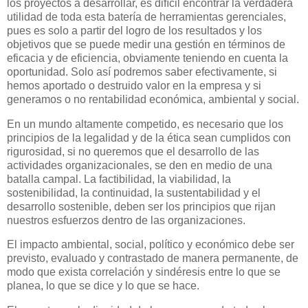
los proyectos a desarrollar, es difícil encontrar la verdadera
utilidad de toda esta batería de herramientas gerenciales,
pues es solo a partir del logro de los resultados y los
objetivos que se puede medir una gestión en términos de
eficacia y de eficiencia, obviamente teniendo en cuenta la
oportunidad. Solo así podremos saber efectivamente, si
hemos aportado o destruido valor en la empresa y si
generamos o no rentabilidad económica, ambiental y social.
En un mundo altamente competido, es necesario que los
principios de la legalidad y de la ética sean cumplidos con
rigurosidad, si no queremos que el desarrollo de las
actividades organizacionales, se den en medio de una
batalla campal. La factibilidad, la viabilidad, la
sostenibilidad, la continuidad, la sustentabilidad y el
desarrollo sostenible, deben ser los principios que rijan
nuestros esfuerzos dentro de las organizaciones.
El impacto ambiental, social, político y económico debe ser
previsto, evaluado y contrastado de manera permanente, de
modo que exista correlación y sindéresis entre lo que se
planea, lo que se dice y lo que se hace.