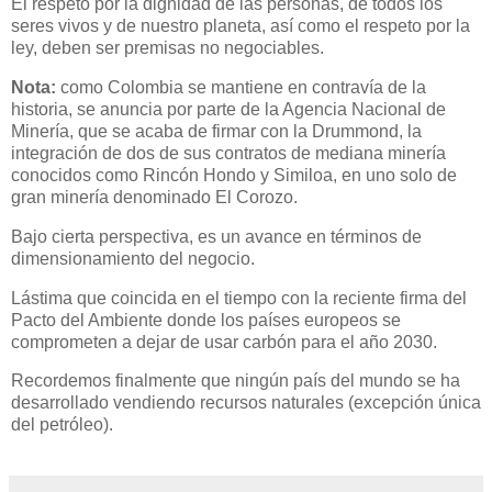
El respeto por la dignidad de las personas, de todos los
seres vivos y de nuestro planeta, así como el respeto por la
ley, deben ser premisas no negociables.
Nota:
como Colombia se mantiene en contravía de la
historia, se anuncia por parte de la Agencia Nacional de
Minería, que se acaba de firmar con la Drummond, la
integración de dos de sus contratos de mediana minería
conocidos como Rincón Hondo y Similoa, en uno solo de
gran minería denominado El Corozo.
Bajo cierta perspectiva, es un avance en términos de
dimensionamiento del negocio.
Lástima que coincida en el tiempo con la reciente firma del
Pacto del Ambiente donde los países europeos se
comprometen a dejar de usar carbón para el año 2030.
Recordemos finalmente que ningún país del mundo se ha
desarrollado vendiendo recursos naturales (excepción única
del petróleo).