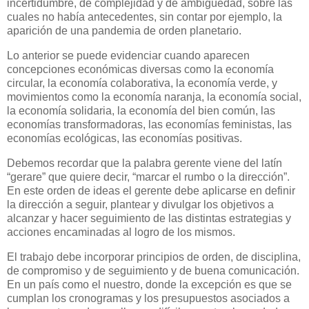
incertidumbre, de complejidad y de ambigüedad, sobre las
cuales no había antecedentes, sin contar por ejemplo, la
aparición de una pandemia de orden planetario.
Lo anterior se puede evidenciar cuando aparecen
concepciones económicas diversas como la economía
circular, la economía colaborativa, la economía verde, y
movimientos como la economía naranja, la economía social,
la economía solidaria, la economía del bien común, las
economías transformadoras, las economías feministas, las
economías ecológicas, las economías positivas.
Debemos recordar que la palabra gerente viene del latín
“gerare” que quiere decir, “marcar el rumbo o la dirección”.
En este orden de ideas el gerente debe aplicarse en definir
la dirección a seguir, plantear y divulgar los objetivos a
alcanzar y hacer seguimiento de las distintas estrategias y
acciones encaminadas al logro de los mismos.
El trabajo debe incorporar principios de orden, de disciplina,
de compromiso y de seguimiento y de buena comunicación.
En un país como el nuestro, donde la excepción es que se
cumplan los cronogramas y los presupuestos asociados a