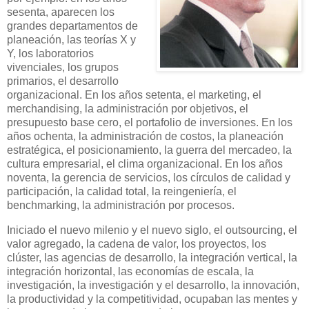
sesenta, aparecen los
grandes departamentos de
planeación, las teorías X y
Y, los laboratorios
vivenciales, los grupos
primarios, el desarrollo
organizacional. En los años setenta, el marketing, el
merchandising, la administración por objetivos, el
presupuesto base cero, el portafolio de inversiones. En los
años ochenta, la administración de costos, la planeación
estratégica, el posicionamiento, la guerra del mercadeo, la
cultura empresarial, el clima organizacional. En los años
noventa, la gerencia de servicios, los círculos de calidad y
participación, la calidad total, la reingeniería, el
benchmarking, la administración por procesos.
Iniciado el nuevo milenio y el nuevo siglo, el outsourcing, el
valor agregado, la cadena de valor, los proyectos, los
clúster, las agencias de desarrollo, la integración vertical, la
integración horizontal, las economías de escala, la
investigación, la investigación y el desarrollo, la innovación,
la productividad y la competitividad, ocupaban las mentes y