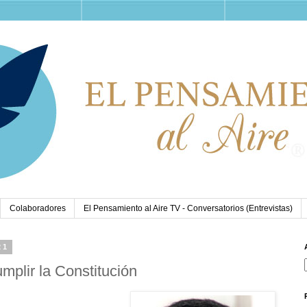
Colaboradores
El Pensamiento al Aire TV - Conversatorios (Entrevistas)
21
umplir la Constitución