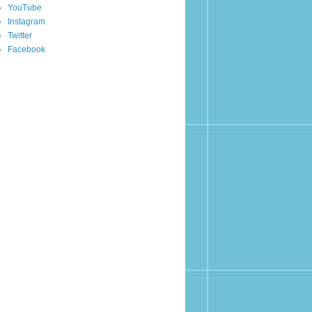
YouTube
Instagram
Twitter
Facebook