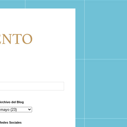
Archivo del Blog
Redes Sociales