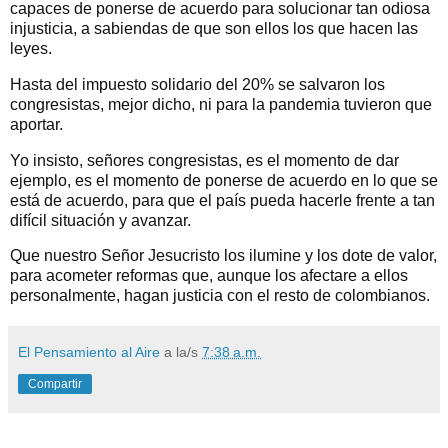
capaces de ponerse de acuerdo para solucionar tan odiosa
injusticia, a sabiendas de que son ellos los que hacen las
leyes.
Hasta del impuesto solidario del 20% se salvaron los
congresistas, mejor dicho, ni para la pandemia tuvieron que
aportar.
Yo insisto, señores congresistas, es el momento de dar
ejemplo, es el momento de ponerse de acuerdo en lo que se
está de acuerdo, para que el país pueda hacerle frente a tan
difícil situación y avanzar.
Que nuestro Señor Jesucristo los ilumine y los dote de valor,
para acometer reformas que, aunque los afectare a ellos
personalmente, hagan justicia con el resto de colombianos.
El Pensamiento al Aire
a la/s
7:38 a.m.
Compartir