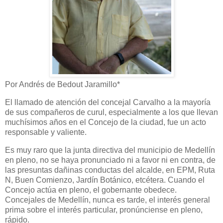
Por Andrés de Bedout Jaramillo*
El llamado de atención del concejal Carvalho a la mayoría
de sus compañeros de curul, especialmente a los que llevan
muchísimos años en el Concejo de la ciudad, fue un acto
responsable y valiente.
Es muy raro que la junta directiva del municipio de Medellín
en pleno, no se haya pronunciado ni a favor ni en contra, de
las presuntas dañinas conductas del alcalde, en EPM, Ruta
N, Buen Comienzo, Jardín Botánico, etcétera. Cuando el
Concejo actúa en pleno, el gobernante obedece.
Concejales de Medellín, nunca es tarde, el interés general
prima sobre el interés particular, pronúnciense en pleno,
rápido.