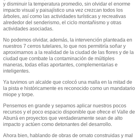
y disminuir la temperatura promedio, sin olvidar el enorme
impacto visual y paisajístico una vez crezcan todos los
árboles, así como las actividades turísticas y recreativas
alrededor del senderismo, el ciclo montañismo y otras
actividades asociadas.
No podemos olvidar, además, la intervención planteada en
nuestros 7 cerros tutelares, lo que nos permitiría soñar y
aproximarnos a la realidad de la ciudad de las flores y de la
ciudad que combate la contaminación de múltiples
maneras, todas ellas aportantes, complementarias e
inteligentes.
Ya tuvimos un alcalde que colocó una malla en la mitad de
la pista e históricamente es reconocido como un mandatario
miope y torpe.
Pensemos en grande y sepamos aplicar nuestros pocos
recursos y el poco espacio disponible que ofrece el Valle de
Aburrá en proyectos que verdaderamente sean de alto
impacto y actúen como detonantes del desarrollo.
Ahora bien, hablando de obras de ornato construidas y mal