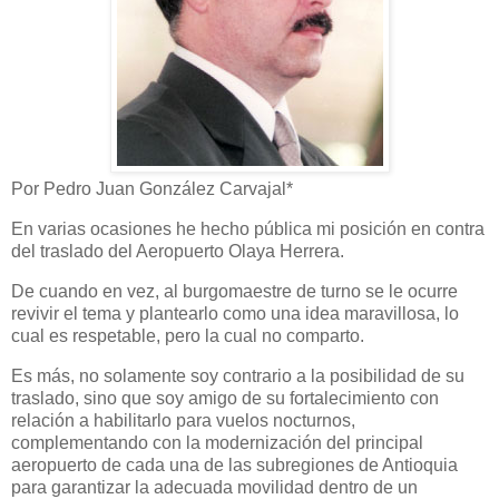
Por Pedro Juan González Carvajal*
En varias ocasiones he hecho pública mi posición en contra
del traslado del Aeropuerto Olaya Herrera.
De cuando en vez, al burgomaestre de turno se le ocurre
revivir el tema y plantearlo como una idea maravillosa, lo
cual es respetable, pero la cual no comparto.
Es más, no solamente soy contrario a la posibilidad de su
traslado, sino que soy amigo de su fortalecimiento con
relación a habilitarlo para vuelos nocturnos,
complementando con la modernización del principal
aeropuerto de cada una de las subregiones de Antioquia
para garantizar la adecuada movilidad dentro de un