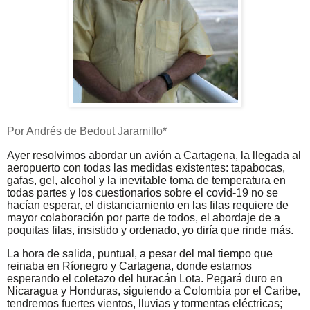
Por Andrés de Bedout Jaramillo*
Ayer resolvimos abordar un avión a Cartagena, la llegada al
aeropuerto con todas las medidas existentes: tapabocas,
gafas, gel, alcohol y la inevitable toma de temperatura en
todas partes y los cuestionarios sobre el covid-19 no se
hacían esperar, el distanciamiento en las filas requiere de
mayor colaboración por parte de todos, el abordaje de a
poquitas filas, insistido y ordenado, yo diría que rinde más.
La hora de salida, puntual, a pesar del mal tiempo que
reinaba en Ríonegro y Cartagena, donde estamos
esperando el coletazo del huracán Lota. Pegará duro en
Nicaragua y Honduras, siguiendo a Colombia por el Caribe,
tendremos fuertes vientos, lluvias y tormentas eléctricas;