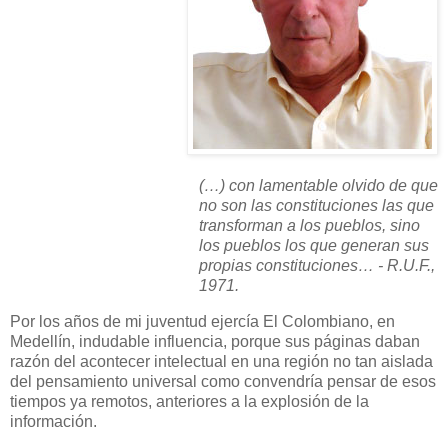
(…) con lamentable olvido de que
no son las constituciones las que
transforman a los pueblos, sino
los pueblos los que generan sus
propias constituciones… - R.U.F.,
1971.
Por los años de mi juventud ejercía
El Colombiano,
en
Medellín, indudable influencia, porque sus páginas daban
razón del acontecer intelectual en una región no tan aislada
del pensamiento universal como convendría pensar de esos
tiempos ya remotos, anteriores a la explosión de la
información.