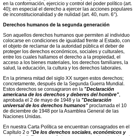
en la conformación, ejercicio y control del poder político (art.
40); en especial el derecho a ejercer las acciones populares
de inconstitucionalidad y de nulidad (art. 40, num. 6°).
Derechos humanos de la segunda generación
Son aquellos derechos humanos que permiten al individuo
colocarse en condiciones de igualdad frente al Estado, con
el objeto de reclamar de la autoridad pública el deber de
proteger los derechos económicos, sociales y culturales,
entre los cuales hallamos el derecho a la propiedad, el
acceso a los bienes materiales, los derechos familiares, la
salud, la educación, la cultura y los derechos laborales.
En la primera mitad del siglo XX surgen estos derechos;
concretamente, después de la Segunda Guerra Mundial.
Estos derechos se consagraron en la
"Declaración
americana de los derechos y deberes del hombre"
,
aprobada el 2 de mayo de 1948 y la
"Declaración
universal de los derechos humanos"
proclamada el 10
de diciembre de 1948 por la Asamblea General de las
Naciones Unidas.
En nuestra Carta Política se encuentran consagrados en el
Capítulo 2 o
"De los derechos sociales, económicos y