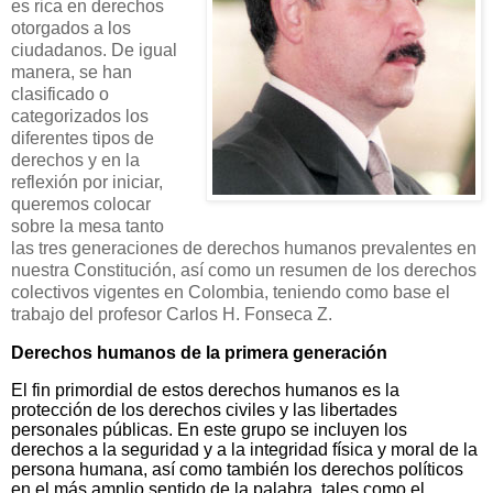
es rica en derechos
otorgados a los
ciudadanos. De igual
manera, se han
clasificado o
categorizados los
diferentes tipos de
derechos y en la
reflexión por iniciar,
queremos colocar
sobre la mesa tanto
las tres generaciones de derechos humanos prevalentes en
nuestra Constitución, así como un resumen de los derechos
colectivos vigentes en Colombia, teniendo como base el
trabajo del profesor Carlos H. Fonseca Z.
Derechos humanos de la primera generación
El fin primordial de estos derechos humanos es la
protección de los derechos civiles y las libertades
personales públicas. En este grupo se incluyen los
derechos a la seguridad y a la integridad física y moral de la
persona humana, así como también los derechos políticos
en el más amplio sentido de la palabra, tales como el