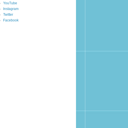
YouTube
Instagram
Twitter
Facebook