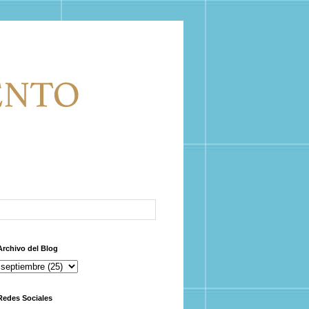
Archivo del Blog
Redes Sociales