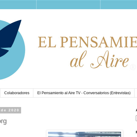
Colaboradores
El Pensamiento al Aire TV - Conversatorios (Entrevistas)
 de 2020
org