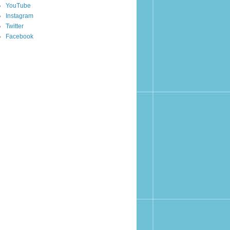
YouTube
Instagram
Twitter
Facebook