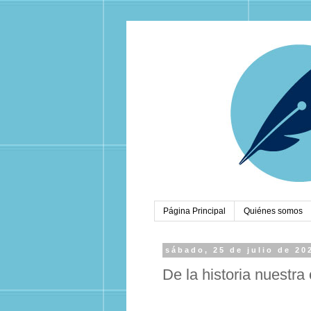
Página Principal
Quiénes somos
sábado, 25 de julio de 20
De la historia nuestra 