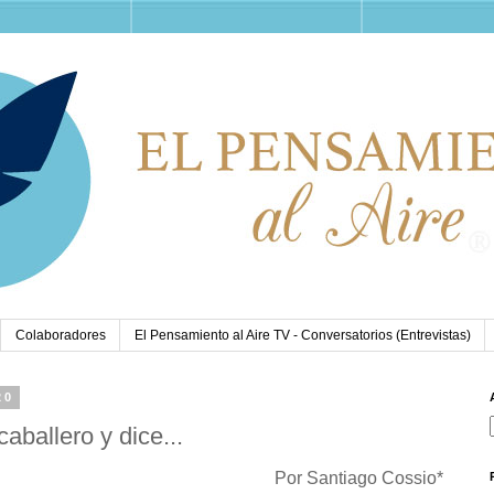
Colaboradores
El Pensamiento al Aire TV - Conversatorios (Entrevistas)
20
caballero y dice...
Por Santiago Cossio*