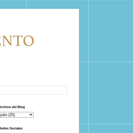
Archivo del Blog
Redes Sociales