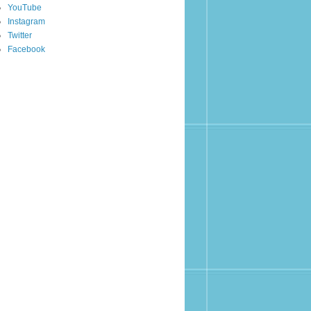
YouTube
Instagram
Twitter
Facebook