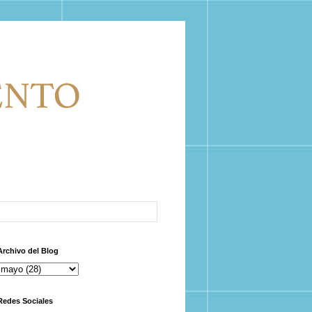
Archivo del Blog
Redes Sociales