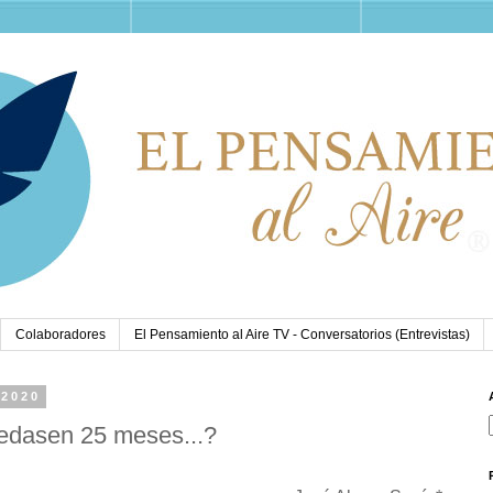
Colaboradores
El Pensamiento al Aire TV - Conversatorios (Entrevistas)
 2020
edasen 25 meses...?