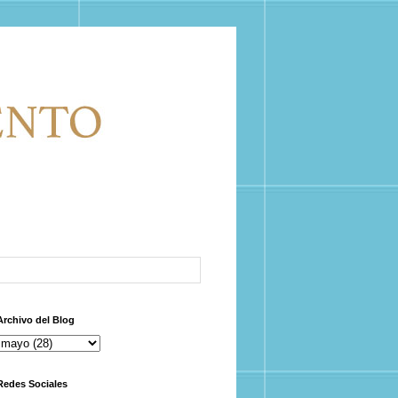
Archivo del Blog
Redes Sociales