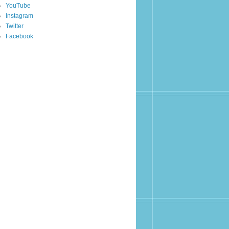
YouTube
Instagram
Twitter
Facebook