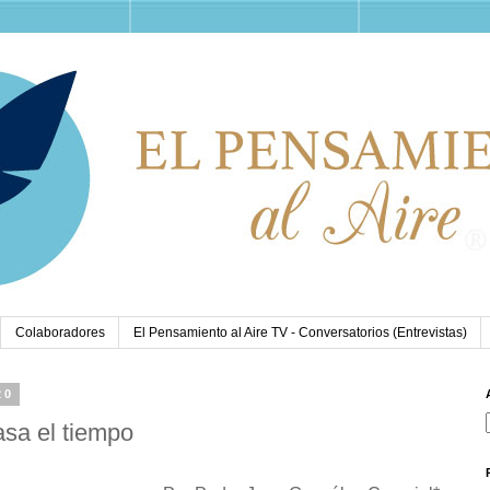
Colaboradores
El Pensamiento al Aire TV - Conversatorios (Entrevistas)
20
asa el tiempo