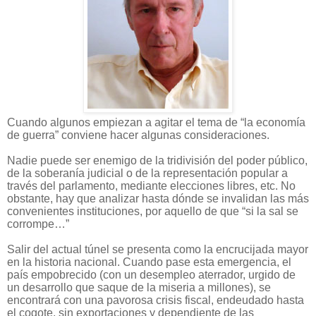
Cuando algunos empiezan a agitar el tema de “la economía
de guerra” conviene hacer algunas consideraciones.
Nadie puede ser enemigo de la tridivisión del poder público,
de la soberanía judicial o de la representación popular a
través del parlamento, mediante elecciones libres, etc. No
obstante, hay que analizar hasta dónde se invalidan las más
convenientes instituciones, por aquello de que “si la sal se
corrompe…”
Salir del actual túnel se presenta como la encrucijada mayor
en la historia nacional. Cuando pase esta emergencia, el
país empobrecido (con un desempleo aterrador, urgido de
un desarrollo que saque de la miseria a millones), se
encontrará con una pavorosa crisis fiscal, endeudado hasta
el cogote, sin exportaciones y dependiente de las