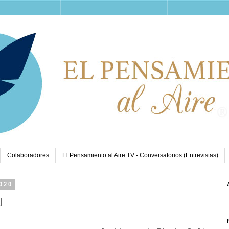
Colaboradores
El Pensamiento al Aire TV - Conversatorios (Entrevistas)
2020
l