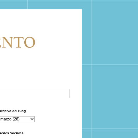
Archivo del Blog
Redes Sociales