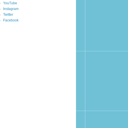
YouTube
Instagram
Twitter
Facebook