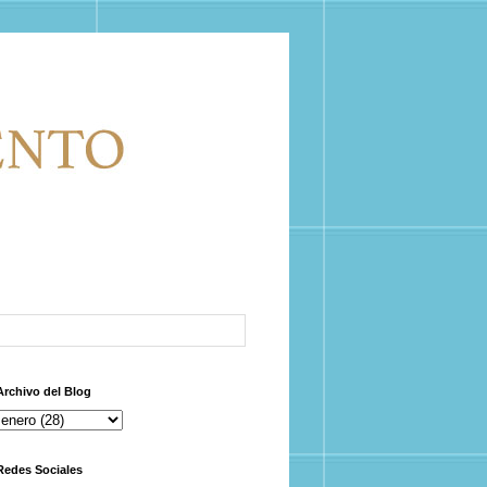
Archivo del Blog
Redes Sociales