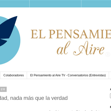
Colaboradores
El Pensamiento al Aire TV - Conversatorios (Entrevistas)
020
rdad, nada más que la verdad