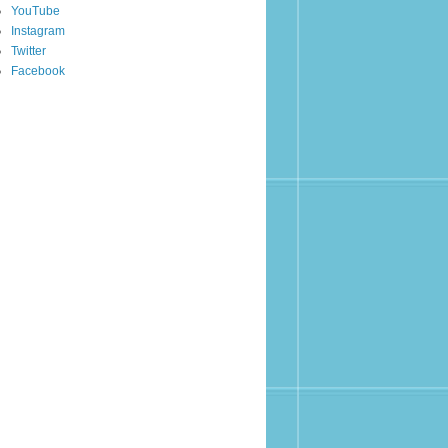
YouTube
Instagram
Twitter
Facebook