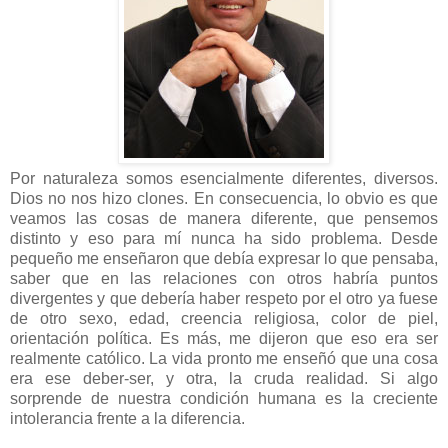
Por naturaleza somos esencialmente diferentes, diversos.
Dios no nos hizo clones. En consecuencia, lo obvio es que
veamos las cosas de manera diferente, que pensemos
distinto y eso para mí nunca ha sido problema. Desde
pequeño me enseñaron que debía expresar lo que pensaba,
saber que en las relaciones con otros habría puntos
divergentes y que debería haber respeto por el otro ya fuese
de otro sexo, edad, creencia religiosa, color de piel,
orientación política. Es más, me dijeron que eso era ser
realmente católico. La vida pronto me enseñó que una cosa
era ese deber-ser, y otra, la cruda realidad. Si algo
sorprende de nuestra condición humana es la creciente
intolerancia frente a la diferencia.