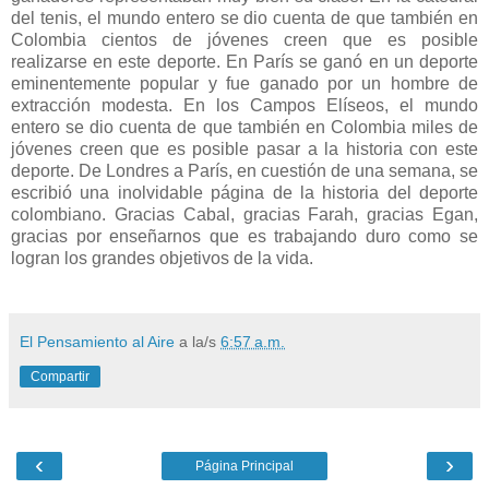
del tenis, el mundo entero se dio cuenta de que también en
Colombia cientos de jóvenes creen que es posible
realizarse en este deporte. En París se ganó en un deporte
eminentemente popular y fue ganado por un hombre de
extracción modesta. En los Campos Elíseos, el mundo
entero se dio cuenta de que también en Colombia miles de
jóvenes creen que es posible pasar a la historia con este
deporte. De Londres a París, en cuestión de una semana, se
escribió una inolvidable página de la historia del deporte
colombiano. Gracias Cabal, gracias Farah, gracias Egan,
gracias por enseñarnos que es trabajando duro como se
logran los grandes objetivos de la vida.
El Pensamiento al Aire
a la/s
6:57 a.m.
Compartir
‹
›
Página Principal