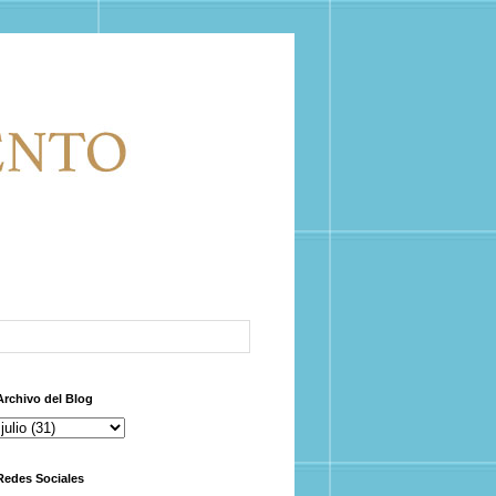
Archivo del Blog
Redes Sociales