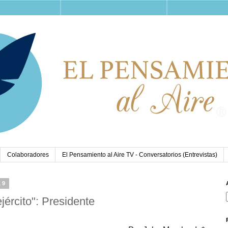
Colaboradores
El Pensamiento al Aire TV - Conversatorios (Entrevistas)
19
jército": Presidente