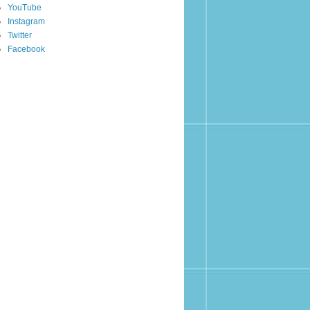
YouTube
Instagram
Twitter
Facebook