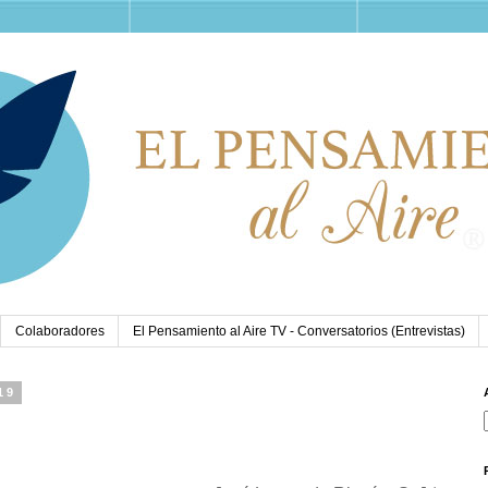
Colaboradores
El Pensamiento al Aire TV - Conversatorios (Entrevistas)
19