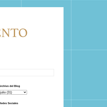
Archivo del Blog
Redes Sociales