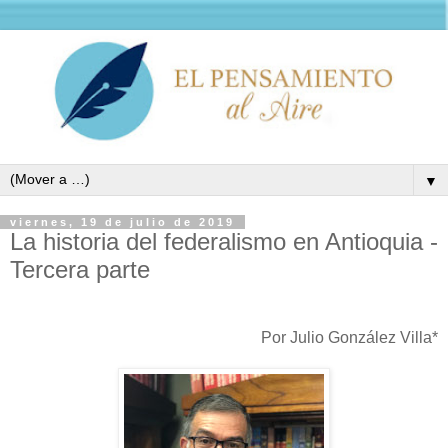
▼
viernes, 19 de julio de 2019
La historia del federalismo en Antioquia -
Tercera parte
Por Julio González Villa*