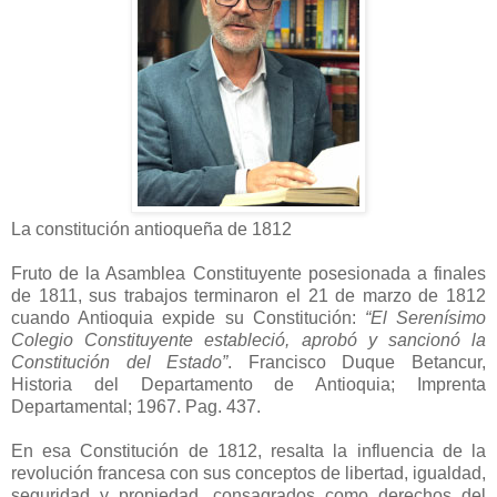
La constitución antioqueña de 1812
Fruto de la Asamblea Constituyente posesionada a finales
de 1811, sus trabajos terminaron el 21 de marzo de 1812
cuando Antioquia expide su Constitución:
“El Serenísimo
Colegio Constituyente estableció, aprobó y sancionó la
Constitución del Estado”
. Francisco Duque Betancur,
Historia
del Departamento de Antioquia; Imprenta
Departamental; 1967
. Pag. 437.
En esa Constitución de 1812, resalta la influencia de la
revolución francesa con sus conceptos de libertad, igualdad,
seguridad y propiedad, consagrados como derechos del