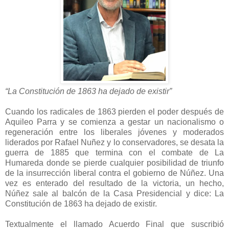
“La Constitución de 1863 ha dejado de existir”
Cuando los radicales de 1863 pierden el poder después de
Aquileo Parra y se comienza a gestar un nacionalismo o
regeneración entre los liberales jóvenes y moderados
liderados por Rafael Nuñez y lo conservadores, se desata la
guerra de 1885 que termina con el combate de La
Humareda donde se pierde cualquier posibilidad de triunfo
de la insurrección liberal contra el gobierno de Núñez. Una
vez es enterado del resultado de la victoria, un hecho,
Núñez sale al balcón de la Casa Presidencial y dice: La
Constitución de 1863 ha dejado de existir.
Textualmente el llamado Acuerdo Final que suscribió