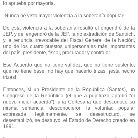
lo aprueba por mayoría.
¡Nunca he visto mayor violencia a la soberanía popular!
De esta violencia a la soberanía resultó el engendró de la
JEP, y del engendró de la JEP, la no extradición de Santrich,
y la renuncia irrevocable del Fiscal General de la Nación,
uno de los cuatro puestos unipersonales más importantes
del país: presidente, fiscal, procurador y contralor.
Ese Acuerdo que no tiene validez, que no tiene sustento,
que no tiene base, no hay que hacerlo trizas; ¡está hecho
trizas!
Entonces, si un Presidente de la República (Santos), un
Congreso de la República (el que a pupitrazo aprobó “el
nuevo mejor acuerdo”), una Cortesana que desconoce su
misma sentencia, desconocieron la voluntad popular
expresada legítimamente, se desestructuró, se
desestabilizó, se destruyó, el Estado de Derecho creado en
1991.