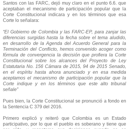
Santos con las FARC, dejó muy claro en el punto 6.6. que
aceptaban el mecanismo de participación popular que la
Corte Constitucional indicara y en los términos que esa
Corte lo señalara:
“El Gobierno de Colombia y las FARC-EP, para zanjar las
diferencias surgidas hasta la fecha sobre el tema aludido,
en desarrollo de la Agenda del Acuerdo General para la
Terminación del Conflicto, hemos convenido acoger como
fórmula de convergencia la decisión que profiera la Corte
Constitucional sobre los alcances del Proyecto de Ley
Estatutaria No. 156 Cámara de 2015, 94 de 2015 Senado,
en el espíritu hasta ahora anunciado y en esa medida
aceptamos el mecanismo de participación popular que la
Corte indique y en los términos que este alto tribunal
señale”
Pues bien, la Corte Constitucional se pronunció a fondo en
la Sentencia C 379 del 2016.
Primero explicó y reiteró que Colombia es un Estado
participativo, por lo que el pueblo es soberano y tiene que