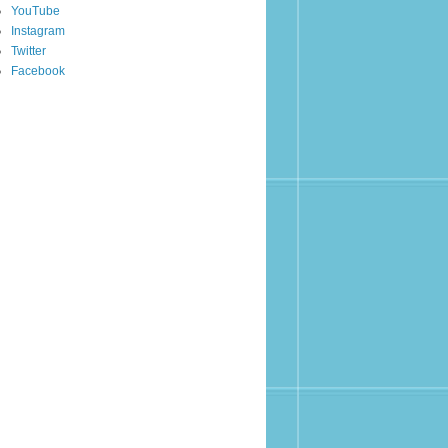
YouTube
Instagram
Twitter
Facebook