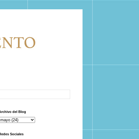
Archivo del Blog
Redes Sociales