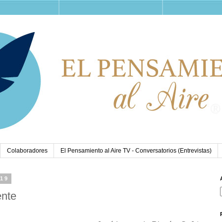
Colaboradores
El Pensamiento al Aire TV - Conversatorios (Entrevistas)
019
ente