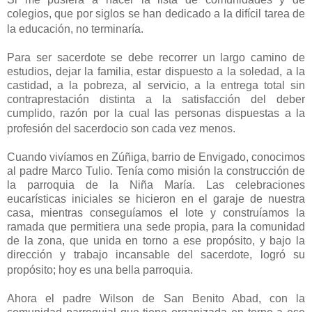
colegios, que por siglos se han dedicado a la difícil tarea de
la educación, no terminaría.
Para ser sacerdote se debe recorrer un largo camino de
estudios, dejar la familia, estar dispuesto a la soledad, a la
castidad, a la pobreza, al servicio, a la entrega total sin
contraprestación distinta a la satisfacción del deber
cumplido, razón por la cual las personas dispuestas a la
profesión del sacerdocio son cada vez menos.
Cuando vivíamos en Zúñiga, barrio de Envigado, conocimos
al padre Marco Tulio. Tenía como misión la construcción de
la parroquia de la Niña María. Las celebraciones
eucarísticas iniciales se hicieron en el garaje de nuestra
casa, mientras conseguíamos el lote y construíamos la
ramada que permitiera una sede propia, para la comunidad
de la zona, que unida en torno a ese propósito, y bajo la
dirección y trabajo incansable del sacerdote, logró su
propósito; hoy es una bella parroquia.
Ahora el padre Wilson de San Benito Abad, con la