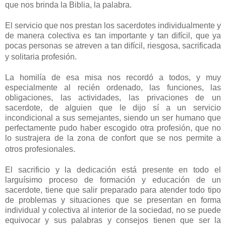
que nos brinda la Biblia, la palabra.
El servicio que nos prestan los sacerdotes individualmente y
de manera colectiva es tan importante y tan difícil, que ya
pocas personas se atreven a tan difícil, riesgosa, sacrificada
y solitaria profesión.
La homilía de esa misa nos recordó a todos, y muy
especialmente al recién ordenado, las funciones, las
obligaciones, las actividades, las privaciones de un
sacerdote, de alguien que le dijo sí a un servicio
incondicional a sus semejantes, siendo un ser humano que
perfectamente pudo haber escogido otra profesión, que no
lo sustrajera de la zona de confort que se nos permite a
otros profesionales.
El sacrificio y la dedicación está presente en todo el
larguísimo proceso de formación y educación de un
sacerdote, tiene que salir preparado para atender todo tipo
de problemas y situaciones que se presentan en forma
individual y colectiva al interior de la sociedad, no se puede
equivocar y sus palabras y consejos tienen que ser la