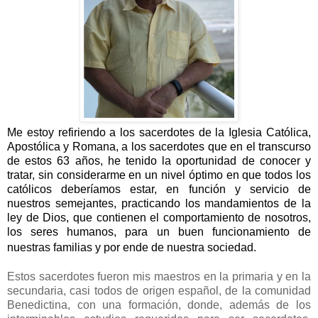
Me estoy refiriendo a los sacerdotes de la Iglesia Católica,
Apostólica y Romana, a los sacerdotes que en el transcurso
de estos 63 años, he tenido la oportunidad de conocer y
tratar, sin considerarme en un nivel óptimo en que todos los
católicos deberíamos estar, en función y servicio de
nuestros semejantes, practicando los mandamientos de la
ley de Dios, que contienen el comportamiento de nosotros,
los seres humanos, para un buen funcionamiento de
nuestras familias y por ende de nuestra sociedad.
Estos sacerdotes fueron mis maestros en la primaria y en la
secundaria, casi todos de origen español, de la comunidad
Benedictina, con una formación, donde, además de los