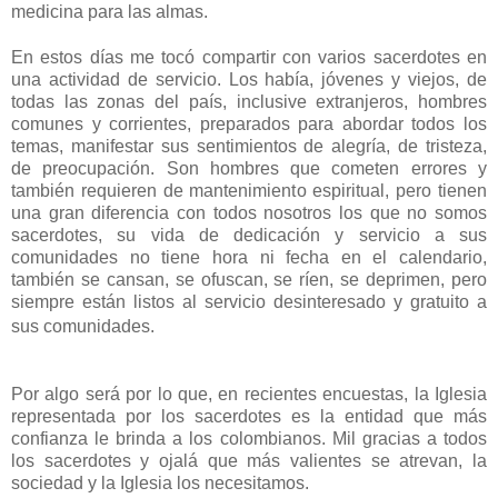
medicina para las almas.
En estos días me tocó compartir con varios sacerdotes en
una actividad de servicio. Los había, jóvenes y viejos, de
todas las zonas del país, inclusive extranjeros, hombres
comunes y corrientes, preparados para abordar todos los
temas, manifestar sus sentimientos de alegría, de tristeza,
de preocupación. Son hombres que cometen errores y
también requieren de mantenimiento espiritual, pero tienen
una gran diferencia con todos nosotros los que no somos
sacerdotes, su vida de dedicación y servicio a sus
comunidades no tiene hora ni fecha en el calendario,
también se cansan, se ofuscan, se ríen, se deprimen, pero
siempre están listos al servicio desinteresado y gratuito a
sus comunidades.
Por algo será por lo que, en recientes encuestas, la Iglesia
representada por los sacerdotes es la entidad que más
confianza le brinda a los colombianos. Mil gracias a todos
los sacerdotes y ojalá que más valientes se atrevan, la
sociedad y la Iglesia los necesitamos.