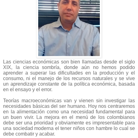
Las ciencias económicas son bien llamadas desde el siglo
XIX, la ciencia sombría, donde aún no hemos podido
aprender a superar las dificultades en la producción y el
consumo, ni el manejo de los recursos naturales y se vive
un aprendizaje constante de la política económica, basada
en el ensayo y el error.
Teorías macroeconómicas van y vienen sin investigar las
necesidades básicas del ser humano. Hoy nos centraremos
en la alimentación como una necesidad fundamental para
un buen vivir. La mejora en el menú de los colombianos
debe ser una prioridad y obviamente es impresentable para
una sociedad moderna el tener niños con hambre lo cual se
debe combatir y acabar.