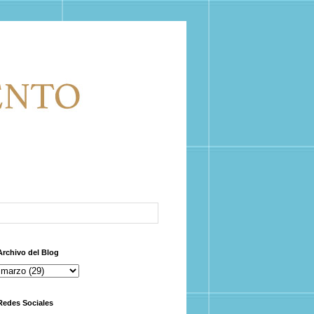
Archivo del Blog
Redes Sociales