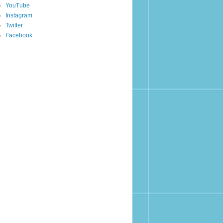
YouTube
Instagram
Twitter
Facebook