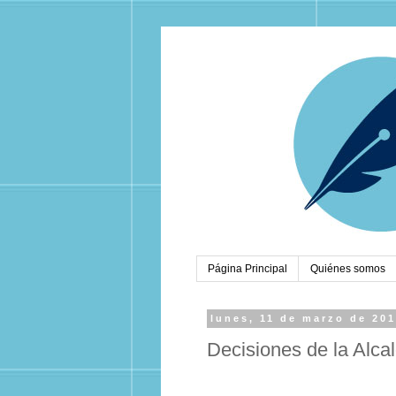
Página Principal
Quiénes somos
lunes, 11 de marzo de 20
Decisiones de la Alcal