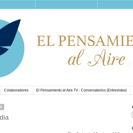
Colaboradores
El Pensamiento al Aire TV - Conversatorios (Entrevistas)
19
día