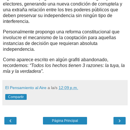
electores, generando una nueva condición de corruptela y
una extraña relación entre los tres poderes públicos que
deben preservar su independencia sin ningún tipo de
interferencia.
Personalmente propongo una reforma constitucional que
involucre el mecanismo de la cooptación para aquellas
instancias de decisión que requieran absoluta
independencia.
Como aparece escrito en algún grafiti abandonado,
recordemos:
“Todos los hechos tienen 3 razones: la tuya, la
mía y la verdadera”
.
El Pensamiento al Aire
a la/s
12:09 p.m.
Compartir
‹
›
Página Principal