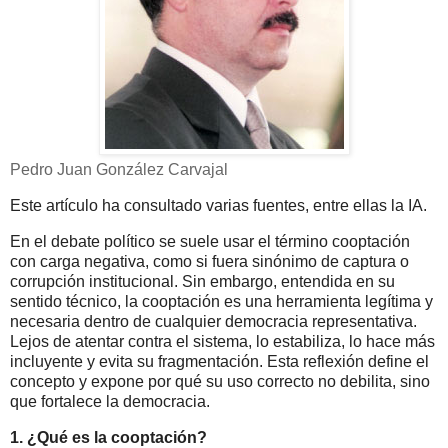
Pedro Juan González Carvajal
Este artículo ha consultado varias fuentes, entre ellas la IA.
En el debate político se suele usar el término cooptación
con carga negativa, como si fuera sinónimo de captura o
corrupción institucional. Sin embargo, entendida en su
sentido técnico, la cooptación es una herramienta legítima y
necesaria dentro de cualquier democracia representativa.
Lejos de atentar contra el sistema, lo estabiliza, lo hace más
incluyente y evita su fragmentación. Esta reflexión define el
concepto y expone por qué su uso correcto no debilita, sino
que fortalece la democracia.
1. ¿Qué es la cooptación?