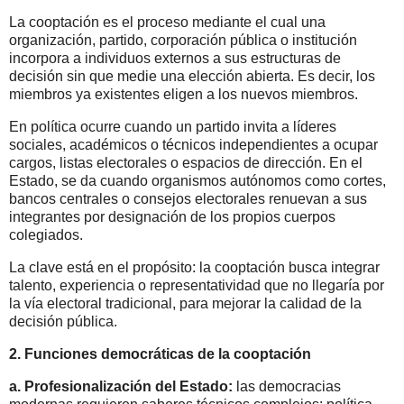
La cooptación es el proceso mediante el cual una
organización, partido, corporación pública o institución
incorpora a individuos externos a sus estructuras de
decisión sin que medie una elección abierta. Es decir, los
miembros ya existentes eligen a los nuevos miembros.
En política ocurre cuando un partido invita a líderes
sociales, académicos o técnicos independientes a ocupar
cargos, listas electorales o espacios de dirección. En el
Estado, se da cuando organismos autónomos como cortes,
bancos centrales o consejos electorales renuevan a sus
integrantes por designación de los propios cuerpos
colegiados.
La clave está en el propósito: la cooptación busca integrar
talento, experiencia o representatividad que no llegaría por
la vía electoral tradicional, para mejorar la calidad de la
decisión pública.
2. Funciones democráticas de la cooptación
a. Profesionalización del Estado:
las democracias