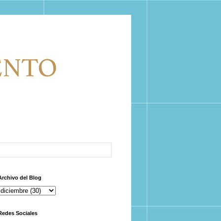
Archivo del Blog
Redes Sociales