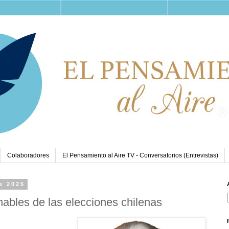
Colaboradores
El Pensamiento al Aire TV - Conversatorios (Entrevistas)
e 2025
ables de las elecciones chilenas