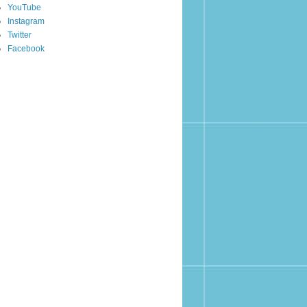
YouTube
Instagram
Twitter
Facebook