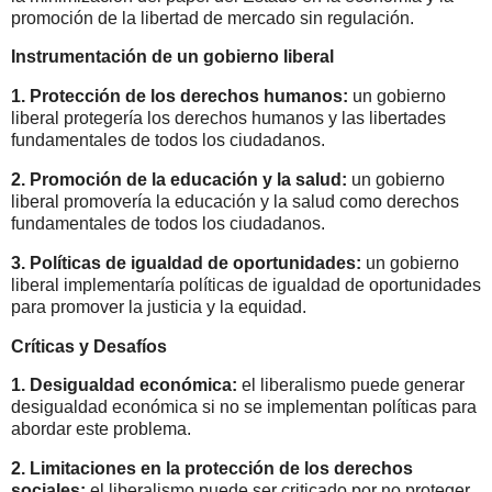
promoción de la libertad de mercado sin regulación.
Instrumentación de un gobierno liberal
1.
Protección de los derechos humanos:
un gobierno
liberal protegería los derechos humanos y las libertades
fundamentales de todos los ciudadanos.
2. Promoción de la educación y la salud:
un gobierno
liberal promovería la educación y la salud como derechos
fundamentales de todos los ciudadanos.
3.
Políticas de igualdad de oportunidades:
un gobierno
liberal implementaría políticas de igualdad de oportunidades
para promover la justicia y la equidad.
Críticas y Desafíos
1.
Desigualdad económica:
el liberalismo puede generar
desigualdad económica si no se implementan políticas para
abordar este problema.
2.
Limitaciones en la protección de los derechos
sociales:
el liberalismo puede ser criticado por no proteger