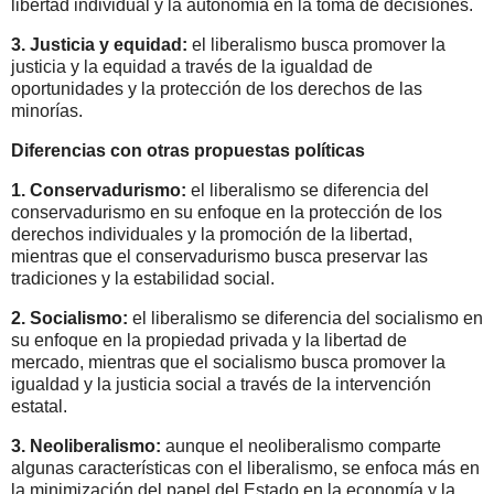
libertad individual y la autonomía en la toma de decisiones.
3.
Justicia y equidad:
el liberalismo busca promover la
justicia y la equidad a través de la igualdad de
oportunidades y la protección de los derechos de las
minorías.
Diferencias con otras propuestas políticas
1.
Conservadurismo:
el liberalismo se diferencia del
conservadurismo en su enfoque en la protección de los
derechos individuales y la promoción de la libertad,
mientras que el conservadurismo busca preservar las
tradiciones y la estabilidad social.
2.
Socialismo:
el liberalismo se diferencia del socialismo en
su enfoque en la propiedad privada y la libertad de
mercado, mientras que el socialismo busca promover la
igualdad y la justicia social a través de la intervención
estatal.
3.
Neoliberalismo:
aunque el neoliberalismo comparte
algunas características con el liberalismo, se enfoca más en
la minimización del papel del Estado en la economía y la