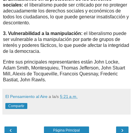
sociales:
el liberalismo puede ser criticado por no proteger
adecuadamente los derechos sociales y económicos de
todos los ciudadanos, lo que puede generar insatisfacción y
descontento.
3.
Vulnerabilidad a la manipulación:
el liberalismo puede
ser vulnerable a la manipulación por parte de grupos de
interés y poderes fácticos, lo que puede afectar la integridad
de la democracia.
Entre sus principales representantes están John Locke,
Adam Smith, Montesquieu, Thomas Jefferson, John Stuart
Mill, Alexis de Tocqueville, Francois Quesnay, Frederic
Bastiat, John Rawls.
El Pensamiento al Aire
a la/s
5:21 a.m.
Compartir
‹
›
Página Principal