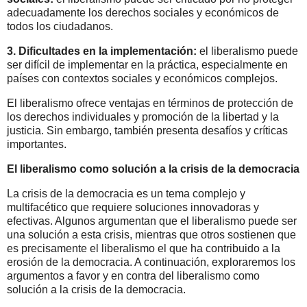
adecuadamente los derechos sociales y económicos de
todos los ciudadanos.
3.
Dificultades en la implementación:
el liberalismo puede
ser difícil de implementar en la práctica, especialmente en
países con contextos sociales y económicos complejos.
El liberalismo ofrece ventajas en términos de protección de
los derechos individuales y promoción de la libertad y la
justicia. Sin embargo, también presenta desafíos y críticas
importantes.
El liberalismo como solución a la crisis de la democracia
La crisis de la democracia es un tema complejo y
multifacético que requiere soluciones innovadoras y
efectivas. Algunos argumentan que el liberalismo puede ser
una solución a esta crisis, mientras que otros sostienen que
es precisamente el liberalismo el que ha contribuido a la
erosión de la democracia. A continuación, exploraremos los
argumentos a favor y en contra del liberalismo como
solución a la crisis de la democracia.