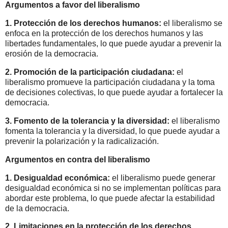
Argumentos a favor del liberalismo
1.
Protección de los derechos humanos:
el liberalismo se
enfoca en la protección de los derechos humanos y las
libertades fundamentales, lo que puede ayudar a prevenir la
erosión de la democracia.
2.
Promoción de la participación ciudadana:
el
liberalismo promueve la participación ciudadana y la toma
de decisiones colectivas, lo que puede ayudar a fortalecer la
democracia.
3. Fomento de la tolerancia y la diversidad:
el liberalismo
fomenta la tolerancia y la diversidad, lo que puede ayudar a
prevenir la polarización y la radicalización.
Argumentos en contra del liberalismo
1.
Desigualdad económica:
el liberalismo puede generar
desigualdad económica si no se implementan políticas para
abordar este problema, lo que puede afectar la estabilidad
de la democracia.
2.
Limitaciones en la protección de los derechos