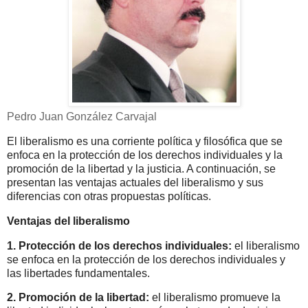
Pedro Juan González Carvajal
El liberalismo es una corriente política y filosófica que se
enfoca en la protección de los derechos individuales y la
promoción de la libertad y la justicia. A continuación, se
presentan las ventajas actuales del liberalismo y sus
diferencias con otras propuestas políticas.
Ventajas del liberalismo
1.
Protección de los derechos individuales:
el liberalismo
se enfoca en la protección de los derechos individuales y
las libertades fundamentales.
2.
Promoción de la libertad:
el liberalismo promueve la