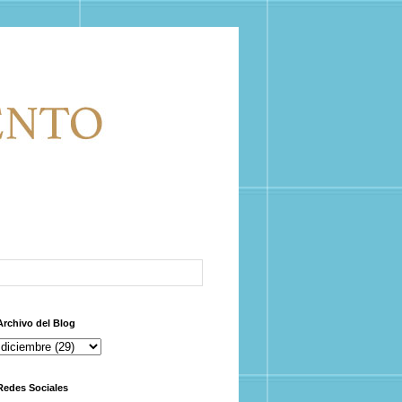
Archivo del Blog
Redes Sociales