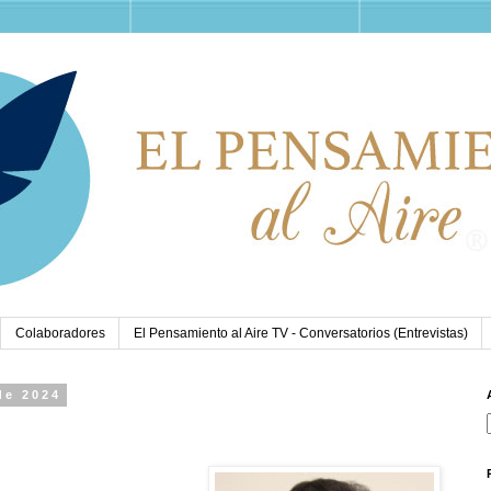
Colaboradores
El Pensamiento al Aire TV - Conversatorios (Entrevistas)
de 2024