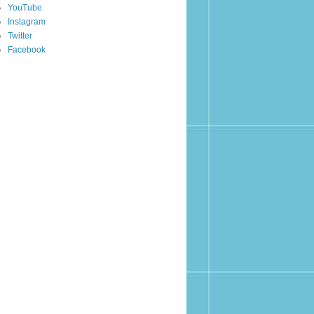
YouTube
Instagram
Twitter
Facebook