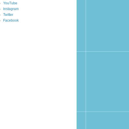
YouTube
Instagram
Twitter
Facebook