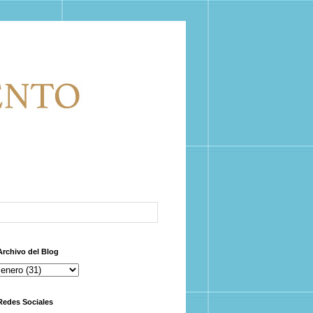
Archivo del Blog
Redes Sociales