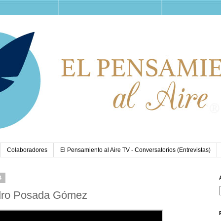
Colaboradores
El Pensamiento al Aire TV - Conversatorios (Entrevistas)
4
ndro Posada Gómez