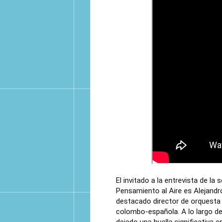
El invitado a la entrevista de la
Pensamiento al Aire es Alejand
destacado director de orquesta 
colombo-española. A lo largo de