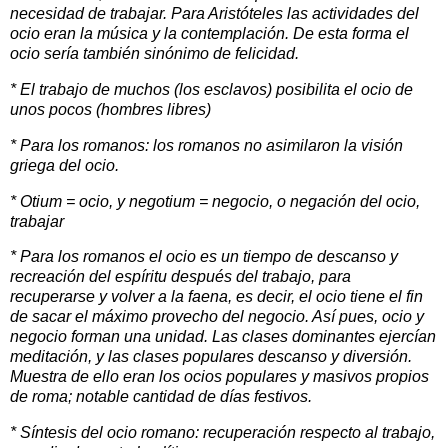
necesidad de trabajar. Para Aristóteles las actividades del
ocio eran la música y la contemplación. De esta forma el
ocio sería también sinónimo de felicidad.
* El trabajo de muchos (los esclavos) posibilita el ocio de
unos pocos (hombres libres)
* Para los romanos: los romanos no asimilaron la visión
griega del ocio.
* Otium = ocio, y negotium = negocio, o negación del ocio,
trabajar
* Para los romanos el ocio es un tiempo de descanso y
recreación del espíritu después del trabajo, para
recuperarse y volver a la faena, es decir, el ocio tiene el fin
de sacar el máximo provecho del negocio. Así pues, ocio y
negocio forman una unidad. Las clases dominantes ejercían
meditación, y las clases populares descanso y diversión.
Muestra de ello eran los ocios populares y masivos propios
de roma; notable cantidad de días festivos.
* Síntesis del ocio romano: recuperación respecto al trabajo,