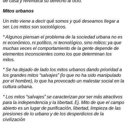
de casa y reivindica su derecho al ocio.
Mitos urbanos
Un mito viene a decir qué somos y qué deseamos llegar a
ser. Los mitos son sociológicos.
* Algunos piensan el problema de la sociedad urbana no es
ni económico, ni político, ni tecnológico, sino mítico; ya que
muchas veces el comportamiento de la gente depende de
elementos inconscientes como los que determinan los
mitos.
* Se ha dejado de lado los mitos urbanos dando prioridad a
los grandes mitos “salvajes” (lo que no ha sido manipulado
por el hombre), lo que ha provocado un malestar social en la
cultura urbana.
* Los mitos “salvajes” se caracterizan por ser más atractivos
para la independencia y la libertad
.
Ej. Mito de que el campo
abierto es un lugar de purificación, libertad, limpieza de las
presiones de lo urbano y de los desperdicios de la
civilización