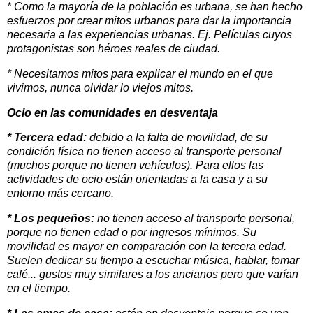
* Como la mayoría de la población es urbana, se han hecho
esfuerzos por crear mitos urbanos para dar la importancia
necesaria a las experiencias urbanas. Ej. Películas cuyos
protagonistas son héroes reales de ciudad.
* Necesitamos mitos para explicar el mundo en el que
vivimos, nunca olvidar lo viejos mitos.
Ocio en las comunidades en desventaja
* Tercera edad:
debido a la falta de movilidad, de su
condición física no tienen acceso al transporte personal
(muchos porque no tienen vehículos). Para ellos las
actividades de ocio están orientadas a la casa y a su
entorno más cercano.
* Los pequeños:
no tienen acceso al transporte personal,
porque no tienen edad o por ingresos mínimos. Su
movilidad es mayor en comparación con la tercera edad.
Suelen dedicar su tiempo a escuchar música, hablar, tomar
café... gustos muy similares a los ancianos pero que varían
en el tiempo.