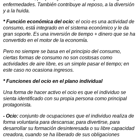
enfermedades. También contribuye al reposo, a la diversión
y a la huida.
* Función económica del ocio:
el ocio es una actividad de
consumo, está integrado en el sistema económico y le da
gran soporte. Es una inversión de tiempo + dinero que se ha
convertido en el motor de la economía.
Pero no siempre se basa en el principio del consumo,
ciertas formas de consumo no son costosas como
actividades de aire libre, es un simple pasar el tiempo; en
este caso no ocasiona ingresos.
* Funciones del ocio en el plano individual
Una forma de hacer activo el ocio es que el individuo se
sienta identificado con su propia persona como principal
protagonista.
- Ocio:
conjunto de ocupaciones que el individuo realiza de
forma voluntaria para descansar, para divertirse, para
desarrollar su formación desinteresada o su libre capacidad
creadora, cuando se ha liberado de sus obligaciones