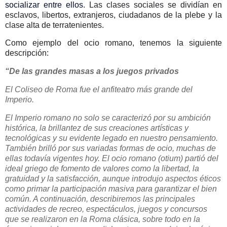
socializar entre ellos
. Las clases sociales se dividían en
esclavos, libertos, extranjeros, ciudadanos de la plebe y la
clase alta de terratenientes.
Como ejemplo del ocio romano, tenemos la siguiente
descripción:
“De las grandes masas a los juegos privados
El Coliseo de Roma fue el anfiteatro más grande del
Imperio.
El Imperio romano no solo se caracterizó por su ambición
histórica, la brillantez de sus creaciones artísticas y
tecnológicas y su evidente legado en nuestro pensamiento.
También brilló por sus variadas formas de ocio, muchas de
ellas todavía vigentes hoy. El ocio romano (otium) partió del
ideal griego de fomento de valores como la libertad, la
gratuidad y la satisfacción, aunque introdujo aspectos éticos
como primar la participación masiva para garantizar el bien
común. A continuación, describiremos las principales
actividades de recreo, espectáculos, juegos y concursos
que se realizaron en la Roma clásica, sobre todo en la