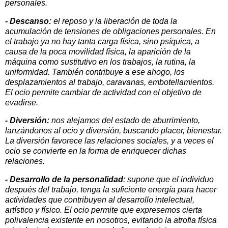
personales.
- Descanso:
el reposo y la liberación de toda la
acumulación de tensiones de obligaciones personales. En
el trabajo ya no hay tanta carga física, sino psíquica, a
causa de la poca movilidad física, la aparición de la
máquina como sustitutivo en los trabajos, la rutina, la
uniformidad. También contribuye a ese ahogo, los
desplazamientos al trabajo, caravanas, embotellamientos.
El ocio permite cambiar de actividad con el objetivo de
evadirse.
- Diversión:
nos alejamos del estado de aburrimiento,
lanzándonos al ocio y diversión, buscando placer, bienestar.
La diversión favorece las relaciones sociales, y a veces el
ocio se convierte en la forma de enriquecer dichas
relaciones.
- Desarrollo de la personalidad
: supone que el individuo
después del trabajo, tenga la suficiente energía para hacer
actividades que contribuyen al desarrollo intelectual,
artístico y físico. El ocio permite que expresemos cierta
polivalencia existente en nosotros, evitando la atrofia física