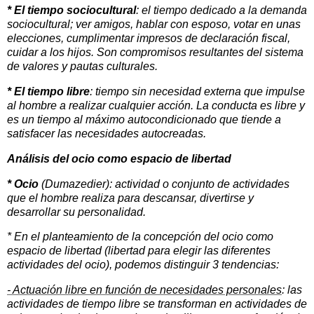
* El tiempo sociocultural
: el tiempo dedicado a la demanda
sociocultural; ver amigos, hablar con esposo, votar en unas
elecciones, cumplimentar impresos de declaración fiscal,
cuidar a los hijos. Son compromisos resultantes del sistema
de valores y pautas culturales.
* El tiempo libre
: tiempo sin necesidad externa que impulse
al hombre a realizar cualquier acción. La conducta es libre y
es un tiempo al máximo autocondicionado que tiende a
satisfacer las necesidades autocreadas.
Análisis del ocio como espacio de libertad
* Ocio
(Dumazedier): actividad o conjunto de actividades
que el hombre realiza para descansar, divertirse y
desarrollar su personalidad.
* En el planteamiento de la concepción del ocio como
espacio de libertad (libertad para elegir las diferentes
actividades del ocio), podemos distinguir 3 tendencias:
- Actuación libre en función de necesidades personales
: las
actividades de tiempo libre se transforman en actividades de