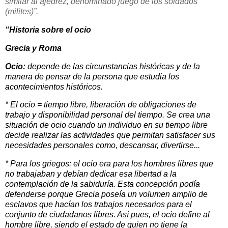
similar al ajedrez, denominado juego de los soldados
(milites)”.
“Historia sobre el ocio
Grecia y Roma
Ocio:
depende de las circunstancias históricas y de la
manera de pensar de la persona que estudia los
acontecimientos históricos.
* El ocio = tiempo libre, liberación de obligaciones de
trabajo y disponibilidad personal del tiempo. Se crea una
situación de ocio cuando un individuo en su tiempo libre
decide realizar las actividades que permitan satisfacer sus
necesidades personales como, descansar, divertirse...
* Para los griegos: el ocio era para los hombres libres que
no trabajaban y debían dedicar esa libertad a la
contemplación de la sabiduría. Esta concepción podía
defenderse porque Grecia poseía un volumen amplio de
esclavos que hacían los trabajos necesarios para el
conjunto de ciudadanos libres. Así pues, el ocio define al
hombre libre, siendo el estado de quien no tiene la