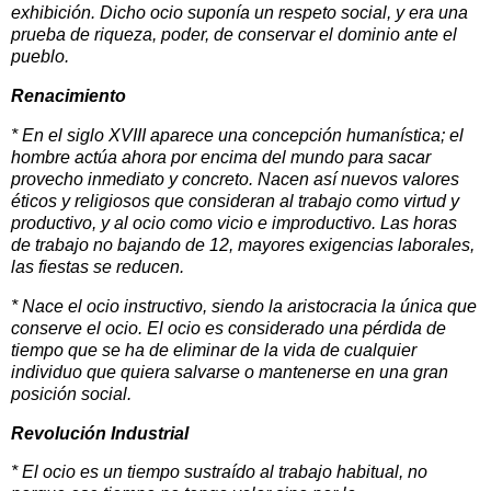
exhibición. Dicho ocio suponía un respeto social, y era una
prueba de riqueza, poder, de conservar el dominio ante el
pueblo.
Renacimiento
* En el siglo XVIII aparece una concepción humanística; el
hombre actúa ahora por encima del mundo para sacar
provecho inmediato y concreto. Nacen así nuevos valores
éticos y religiosos que consideran al trabajo como virtud y
productivo, y al ocio como vicio e improductivo. Las horas
de trabajo no bajando de 12, mayores exigencias laborales,
las fiestas se reducen.
* Nace el ocio instructivo, siendo la aristocracia la única que
conserve el ocio. El ocio es considerado una pérdida de
tiempo que se ha de eliminar de la vida de cualquier
individuo que quiera salvarse o mantenerse en una gran
posición social.
Revolución Industrial
* El ocio es un tiempo sustraído al trabajo habitual, no