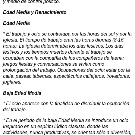
y medio de control político.
Edad Media y Renacimiento
Edad Media
* El trabajo y ocio se controlaba por las horas del sol y por la
iglesia. El tiempo de trabajo eran las horas diurnas (8-16
horas). La iglesia determinaba los días festivos. Los días
festivos y los tiempos muertos durante el trabajo se
ocupaban con la compañía de los compañeros de faena:
juegos fiestas y conversaciones se vivían como
prolongación del trabajo. Ocupaciones del ocio; estar por la
calle, pasear, tabernas, espectáculos callejeros, trovadores,
juglares.
Baja Edad Media
* El ocio aparece con la finalidad de disminuir la ocupación
del trabajo.
* En el período de la baja Edad Media se introduce un ocio
inspirado en un espíritu lúdico clasista, donde las
actividades, nunca productivas, se orientan sólo a diversión,