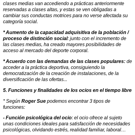
clases medias van accediendo a prácticas anteriormente
reservadas a clases altas, y estas se ven obligadas a
cambiar sus conductas motrices para no verse afectada su
categoría social.
* Aumento de la capacidad adquisitiva de la población /
proceso de distinción social
: junto con el incremento de
las clases medias, ha creado mayores posibilidades de
acceso al mercado del deporte corporal.
* Acuerdo con las demandas de las clases populares:
de
acceder a la práctica deportiva, consiguiendo la
democratización de la creación de instalaciones, de la
diversificación de las ofertas...
5. Funciones y finalidades de los ocios en el tiempo libre
* Según
Roger Sue
podemos encontrar 3 tipos de
funciones:
- Función psicológica del ocio
: el ocio ofrece al sujeto
unas condiciones ideales para satisfacción de necesidades
psicológicas, olvidando estrés, realidad familiar, laboral…