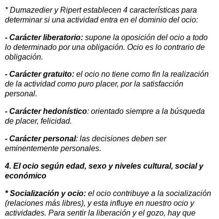
* Dumazedier y Ripert establecen 4 características para
determinar si una actividad entra en el dominio del ocio:
- Carácter liberatorio:
supone la oposición del ocio a todo
lo determinado por una obligación. Ocio es lo contrario de
obligación.
- Carácter gratuito:
el ocio no tiene como fin la realización
de la actividad como puro placer, por la satisfacción
personal.
- Carácter hedonístico
: orientado siempre a la búsqueda
de placer, felicidad.
- Carácter personal
: las decisiones deben ser
eminentemente personales.
4. El ocio según edad, sexo y niveles cultural, social y
económico
* Socialización y ocio:
el ocio contribuye a la socialización
(relaciones más libres), y esta influye en nuestro ocio y
actividades. Para sentir la liberación y el gozo, hay que