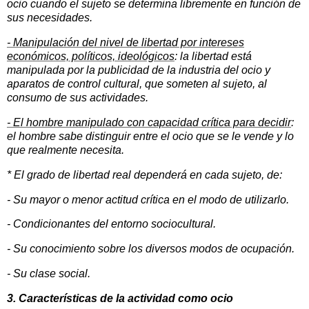
ocio cuando el sujeto se determina libremente en función de
sus necesidades.
- Manipulación del nivel de libertad por intereses
económicos, políticos, ideológicos
: la libertad está
manipulada por la publicidad de la industria del ocio y
aparatos de control cultural, que someten al sujeto, al
consumo de sus actividades.
- El hombre manipulado con capacidad crítica para decidir
:
el hombre sabe distinguir entre el ocio que se le vende y lo
que realmente necesita.
* El grado de libertad real dependerá en cada sujeto, de:
- Su mayor o menor actitud crítica en el modo de utilizarlo.
- Condicionantes del entorno sociocultural.
- Su conocimiento sobre los diversos modos de ocupación.
- Su clase social.
3. Características de la actividad como ocio