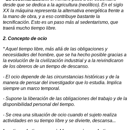
desde que se dedica a la agricultura (neolítico). En el siglo
XX la máquina representa la alternativa energética frente a
la mano de obra, y a eso contribuye bastante la
tecnificación. Esto es un paso más al sedentarismo, que
traerá mucho tiempo libre.
2. Concepto de ocio
* Aquel tiempo libre, más allá de las obligaciones y
necesidades del hombre, que se ha hecho posible gracias a
la evolución de la civilización industrial y a la reivindicaron
de los obreros de un tiempo de descanso.
- El ocio depende de las circunstancias históricas y de la
manera de pensar del investigador que lo estudia. Implica
siempre un marco temporal.
- Supone la liberación de las obligaciones del trabajo y de la
disponibilidad personal del tiempo.
- Se crea una situación de ocio cuando el sujeto realiza
actividades en su tiempo libre y se divierte, descansa...