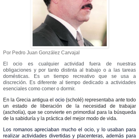
Por Pedro Juan González Carvajal
El ocio es cualquier actividad fuera de nuestras
obligaciones y por tanto distinta al trabajo o a las tareas
domésticas. Es un tiempo recreativo que se usa a
discreción. Es diferente al tiempo dedicado a actividades
esenciales como comer o dormir.
En la Grecia antigua el
ocio
(
scholé
) representaba ante todo
un estado de liberación de la necesidad de trabajar
(ascholía), que se convierte en primordial para la búsqueda
de la sabiduría y la práctica del mejor modo de vida.
Los romanos apreciaban mucho el ocio, y lo usaban para
realizar actividades divertidas y placenteras, además para