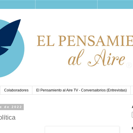
Colaboradores
El Pensamiento al Aire TV - Conversatorios (Entrevistas)
e de 2022
lítica