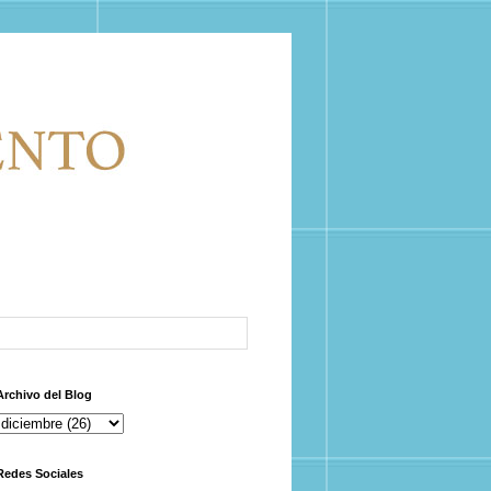
Archivo del Blog
Redes Sociales