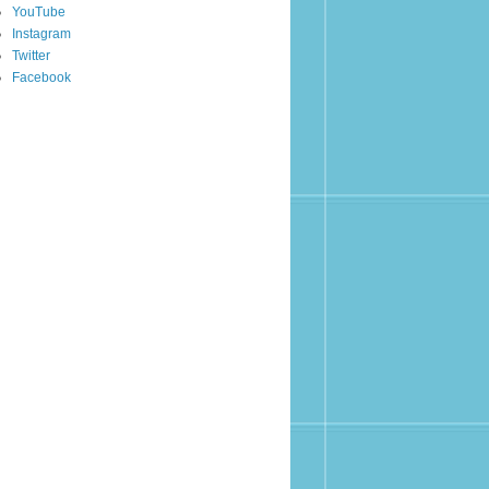
YouTube
Instagram
Twitter
Facebook