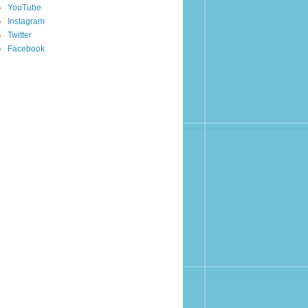
YouTube
Instagram
Twitter
Facebook