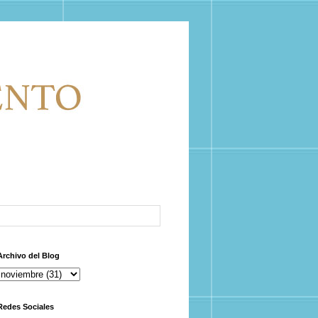
Archivo del Blog
Redes Sociales