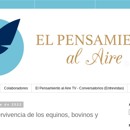
Colaboradores
El Pensamiento al Aire TV - Conversatorios (Entrevistas)
re de 2022
rvivencia de los equinos, bovinos y