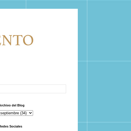
Archivo del Blog
Redes Sociales