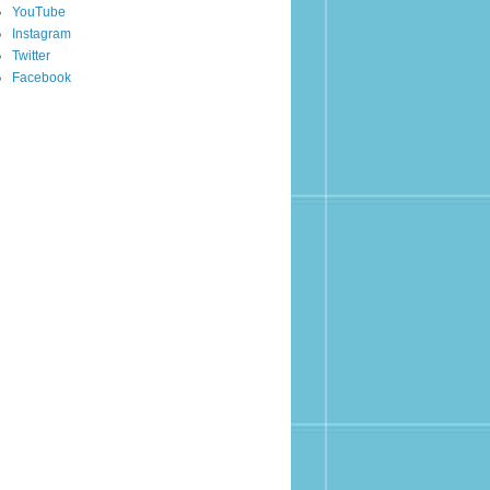
YouTube
Instagram
Twitter
Facebook