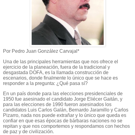
Por Pedro Juan González Carvajal*
Una de las principales herramientas que nos ofrece el
ejercicio de la planeación, fuera de la tradicional y
desgastada DOFA, es la llamada construcción de
escenarios, donde finalmente lo único que se hace es
responder a la pregunta: ¿Qué pasa sí?
En un país donde para las elecciones presidenciales de
1950 fue asesinado el candidato Jorge Eliécer Gaitán, y
para las elecciones de 1990 fueron asesinados los
candidatos Luis Carlos Galán, Bernardo Jaramillo y Carlos
Pizarro, nada nos puede extrañar y lo único que queda es
confiar en que esas épocas de bárbaras naciones no se
repitan y que nos comportemos y respondamos con hechos
de paz y de civilización.