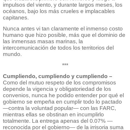
impulsos del viento, y durante largos meses, los
océanos, bajo los más crueles e implacables
capitanes.
Nunca antes vi tan claramente el inmenso costo
humano que hizo posible, más que el dominio de
las inmensas masas marinas, la
intercomunicación de todos los territorios del
mundo.
***
Cumpliendo, cumpliendo y cumpliendo –
Como del mutuo respeto de los compromisos
depende la vigencia y obligatoriedad de los
convenios, nunca he podido entender por qué el
gobierno se empeña en cumplir todo lo pactado
—contra la voluntad popular— con las FARC,
mientras ellas se obstinan en incumplirlo
totalmente. La entrega apenas del 0.07% —
reconocida por el gobierno— de la irrisoria suma