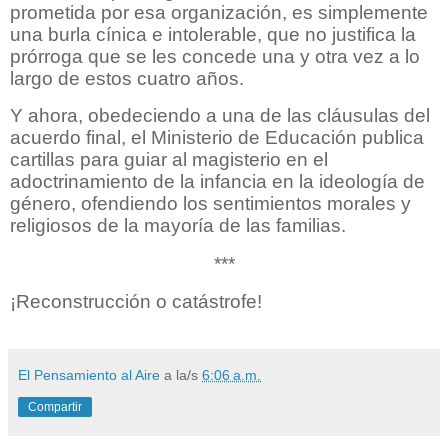
prometida por esa organización, es simplemente
una burla cínica e intolerable, que no justifica la
prórroga que se les concede una y otra vez a lo
largo de estos cuatro años.
Y ahora, obedeciendo a una de las cláusulas del
acuerdo final, el Ministerio de Educación publica
cartillas para guiar al magisterio en el
adoctrinamiento de la infancia en la ideología de
género, ofendiendo los sentimientos morales y
religiosos de la mayoría de las familias.
***
¡Reconstrucción o catástrofe!
El Pensamiento al Aire
a la/s
6:06 a.m.
Compartir