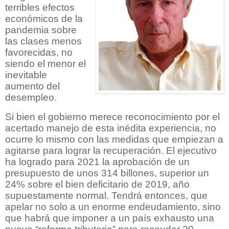
terribles efectos
económicos de la
pandemia sobre
las clases menos
favorecidas, no
siendo el menor el
inevitable
aumento del
desempleo.
Si bien el gobierno merece reconocimiento por el
acertado manejo de esta inédita experiencia, no
ocurre lo mismo con las medidas que empiezan a
agitarse para lograr la recuperación. El ejecutivo
ha logrado para 2021 la aprobación de un
presupuesto de unos 314 billones, superior un
24% sobre el bien deficitario de 2019, año
supuestamente normal. Tendrá entonces, que
apelar no solo a un enorme endeudamiento, sino
que habrá que imponer a un país exhausto una