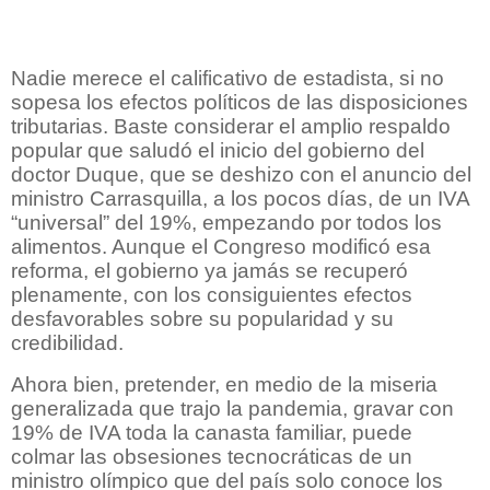
Nadie merece el calificativo de estadista, si no
sopesa los efectos políticos de las disposiciones
tributarias. Baste considerar el amplio respaldo
popular que saludó el inicio del gobierno del
doctor Duque, que se deshizo con el anuncio del
ministro Carrasquilla, a los pocos días, de un IVA
“universal” del 19%, empezando por todos los
alimentos. Aunque el Congreso modificó esa
reforma, el gobierno ya jamás se recuperó
plenamente, con los consiguientes efectos
desfavorables sobre su popularidad y su
credibilidad.
Ahora bien, pretender, en medio de la miseria
generalizada que trajo la pandemia, gravar con
19% de IVA toda la canasta familiar, puede
colmar las obsesiones tecnocráticas de un
ministro olímpico que del país solo conoce los