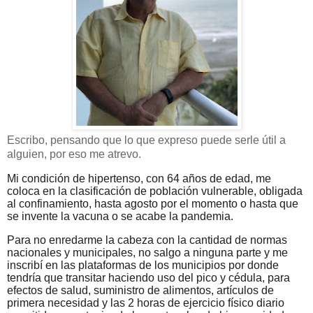
Escribo, pensando que lo que expreso puede serle útil a
alguien, por eso me atrevo.
Mi condición de hipertenso, con 64 años de edad, me
coloca en la clasificación de población vulnerable, obligada
al confinamiento, hasta agosto por el momento o hasta que
se invente la vacuna o se acabe la pandemia.
Para no enredarme la cabeza con la cantidad de normas
nacionales y municipales, no salgo a ninguna parte y me
inscribí en las plataformas de los municipios por donde
tendría que transitar haciendo uso del pico y cédula, para
efectos de salud, suministro de alimentos, artículos de
primera necesidad y las 2 horas de ejercicio físico diario