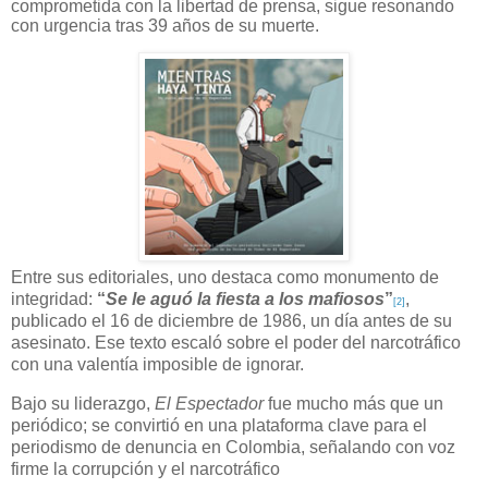
comprometida con la libertad de prensa, sigue resonando
con urgencia tras 39 años de su muerte.
Entre sus editoriales, uno destaca como monumento de
integridad:
“
Se le aguó la fiesta a los mafiosos
”
,
[2]
publicado el 16 de diciembre de 1986, un día antes de su
asesinato. Ese texto escaló sobre el poder del narcotráfico
con una valentía imposible de ignorar.
Bajo su liderazgo,
El Espectador
fue mucho más que un
periódico; se convirtió en una plataforma clave para el
periodismo de denuncia en Colombia, señalando con voz
firme la corrupción y el narcotráfico