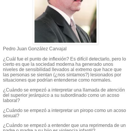
Pedro Juan González Carvajal
¿Cuál fue el punto de inflexión? Es difícil detectarlo, pero lo
cierto es que la sociedad moderna ha generado unos
niveles de sensibilidad llevados al extremo que hace que
las personas se sientan (¿nos sintamos?) lesionados por
situaciones que podrían entenderse como normales.
¿Cuándo se empezó a interpretar una llamada de atención
del superior jerárquico a su subordinado como un acoso
laboral?
¿Cuándo se empezó a interpretar un piropo como un acoso
sexual?
¿Cuándo se empezó a entender que una reprimenda de un
padre o madre a su hijo es violencia infantil?